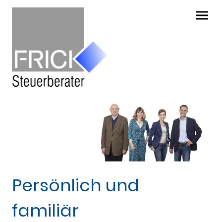
Persönlich und
familiär